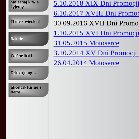
5.10.2018 XIX Dni Promocj
6.10.2017 XVIII Dni Promoc
30.09.2016 XVII Dni Promoc
1.10.2015 XVI Dni Promocj
31.05.2015 Motoserce
3.10.2014 XV Dni Promocji
26.04.2014 Motoserce