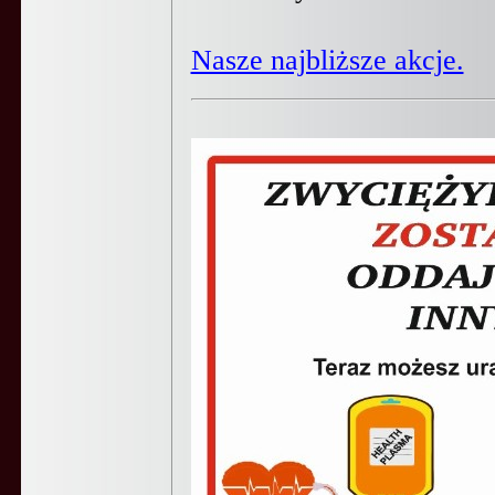
Nasze najbliższe akcje.