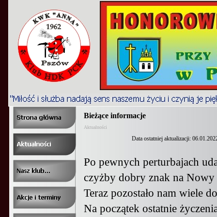
Bieżące informacje
Aktualności
Data ostatniej aktualizacji: 06.01.202
Po pewnych perturbajach udał
czyżby dobry znak na Nowy
Teraz pozostało nam wiele do
Na początek ostatnie życzeni