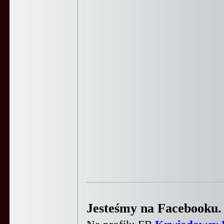
Jesteśmy na Facebooku.